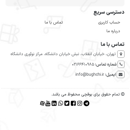
دسترسی سریع
حساب کاربری
تماس با ما
درباره ما
تماس با ما
تهران، خیابان انقلاب، نبش خیابان دانشگاه، مرکز نوآوری دانشگاه
شماره تماس:
۰۲۱۶۶۴۱۰۹۸۵
ایمیل:
info@bughchi.ir
تمام حقوق برای بوقچی محفوظ می باشد.