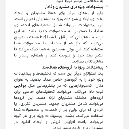
به مخاطبان بیشتر تبلیغ کنید.
پیشنهادات ویژه برای مشتریان وفادار
یکی از راه‌های موثر برای حفظ مشتریان و ایجاد
وفاداری، ارائه پیشنهادات ویژه به مشتریان قدیمی است.
این پیشنهادات می‌تواند شامل تخفیف‌های انحصاری،
هدایا، یا دسترسی به محصولات جدید باشد. به این
ترتیب، مشتریانی که از قبل با شما آشنا هستند، تشویق
می‌شوند که باز هم از خدمات یا محصولات شما
استفاده کنند. این روش همچنین به شما کمک می‌کند تا
اعتبار برند خود را تقویت کنید و رابطه‌ای پایدار با
مشتریانتان بسازید.
پیشنهادات ویژه به گروه‌های هدف‌مند
یک استراتژی دیگر این است که تخفیف‌ها و پیشنهادات
ویژه خود را به گروه‌های خاص هدف بدهید. به عنوان
مثال، کسب‌وکارهایی که در پلتفرم‌هایی مثل
بوقچی
ثبت نام می‌کنند، می‌توانند تخفیف‌های خاصی برای
گروه‌های مختلف مشتریان ارائه دهند. این گروه‌ها
می‌توانند شامل مشتریان جدید، مشتریان تکراری، یا
افرادی که برای اولین بار از خدمات یا محصولات شما
استفاده می‌کنند، باشند. پیشنهادات ویژه برای هر گروه
می‌تواند باعث افزایش فروش و ایجاد انگیزه در
مشتریان برای خرید بیشتر شود.