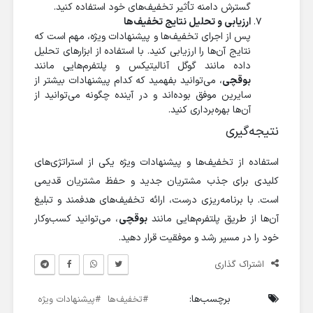
گسترش دامنه تأثیر تخفیف‌های خود استفاده کنید.
ارزیابی و تحلیل نتایج تخفیف‌ها
پس از اجرای تخفیف‌ها و پیشنهادات ویژه، مهم است که
نتایج آن‌ها را ارزیابی کنید. با استفاده از ابزارهای تحلیل
داده مانند گوگل آنالیتیکس و پلتفرم‌هایی مانند
بوقچی
، می‌توانید بفهمید که کدام پیشنهادات بیشتر از
سایرین موفق بوده‌اند و در آینده چگونه می‌توانید از
آن‌ها بهره‌برداری کنید.
نتیجه‌گیری
استفاده از تخفیف‌ها و پیشنهادات ویژه یکی از استراتژی‌های
کلیدی برای جذب مشتریان جدید و حفظ مشتریان قدیمی
است. با برنامه‌ریزی درست، ارائه تخفیف‌های هدفمند و تبلیغ
آن‌ها از طریق پلتفرم‌هایی مانند
بوقچی
، می‌توانید کسب‌وکار
خود را در مسیر رشد و موفقیت قرار دهید.
اشتراک گذاری
برچسب‌ها:
تخفیف‌ها
پیشنهادات ویژه