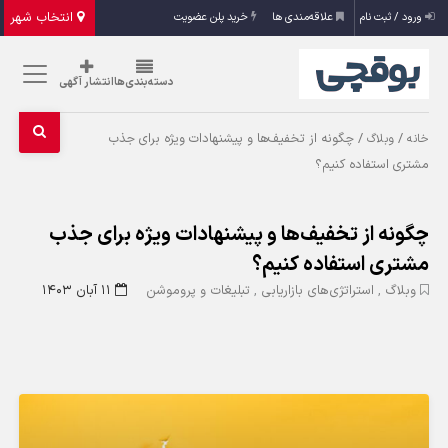
انتخاب شهر
ورود / ثبت نام
علاقه‌مندی ها
خرید پلن عضویت
دسته‌بندی‌ها
انتشار آگهی
/
/ چگونه از تخفیف‌ها و پیشنهادات ویژه برای جذب
خانه
وبلاگ
مشتری استفاده کنیم؟
چگونه از تخفیف‌ها و پیشنهادات ویژه برای جذب
مشتری استفاده کنیم؟
وبلاگ
,
استراتژی‌های بازاریابی
,
تبلیغات و پروموشن
۱۱ آبان ۱۴۰۳