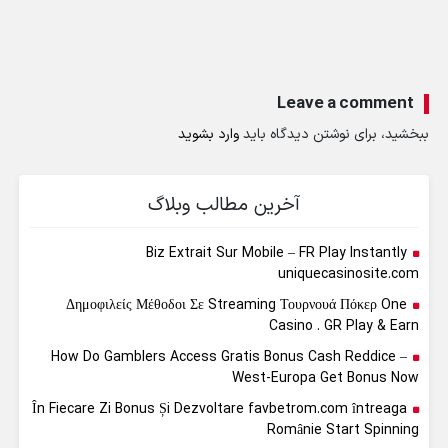
Leave a comment
ببخشید، برای نوشتن دیدگاه باید
وارد بشوید
آخرین مطالب وبلاگ
Biz Extrait Sur Mobile – FR Play Instantly
uniquecasinosite.com
Δημοφιλείς Μέθοδοι Σε Streaming Τουρνουά Πόκερ One
Casino . GR Play & Earn
How Do Gamblers Access Gratis Bonus Cash Reddice –
West-Europa Get Bonus Now
În Fiecare Zi Bonus Și Dezvoltare favbetrom.com întreaga
Românie Start Spinning