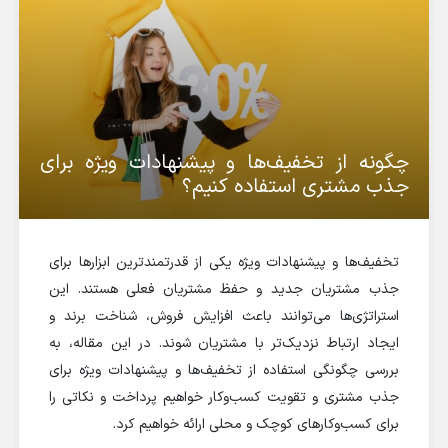
چگونه از تخفیف‌ها و پیشنهادات ویژه برای
جذب مشتری استفاده کنیم؟
تخفیف‌ها و پیشنهادات ویژه یکی از قدرتمندترین ابزارها برای
جذب مشتریان جدید و حفظ مشتریان فعلی هستند. این
استراتژی‌ها می‌توانند باعث افزایش فروش، شناخت برند و
ایجاد ارتباط نزدیک‌تر با مشتریان شوند. در این مقاله، به
بررسی چگونگی استفاده از تخفیف‌ها و پیشنهادات ویژه برای
جذب مشتری و تقویت کسب‌وکار خواهیم پرداخت و نکاتی را
برای کسب‌وکارهای کوچک و محلی ارائه خواهیم کرد.