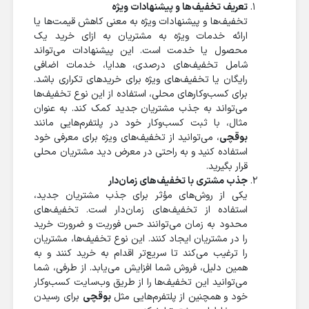
تعریف تخفیف‌ها و پیشنهادات ویژه
تخفیف‌ها و پیشنهادات ویژه به معنی کاهش قیمت‌ها یا
ارائه خدمات ویژه به مشتریان به ازای خرید یک
محصول یا خدمت است. این پیشنهادات می‌تواند
شامل تخفیف‌های درصدی، هدایا، خدمات اضافی
رایگان یا تخفیف‌های ویژه برای خریدهای تکراری باشد.
برای کسب‌وکارهای محلی، استفاده از این نوع تخفیف‌ها
می‌تواند به جذب مشتریان جدید کمک کند. به عنوان
مثال، با ثبت کسب‌وکار خود در پلتفرم‌هایی مانند
بوقچی
، می‌توانید از تخفیف‌های ویژه برای معرفی خود
استفاده کنید و به راحتی در معرض دید مشتریان محلی
قرار بگیرید.
جذب مشتری با تخفیف‌های زمان‌دار
یکی از روش‌های مؤثر برای جذب مشتریان جدید،
استفاده از تخفیف‌های زمان‌دار است. تخفیف‌های
محدود به زمان می‌توانند حس فوریت و ضرورت خرید
را در مشتریان ایجاد کنند. این نوع تخفیف‌ها، مشتریان
را ترغیب می‌کند تا سریع‌تر اقدام به خرید کنند و به
همین دلیل، فروش شما افزایش می‌یابد. از طرفی، شما
می‌توانید این تخفیف‌ها را از طریق وب‌سایت کسب‌وکار
خود و همچنین از پلتفرم‌هایی مثل
بوقچی
برای رسیدن