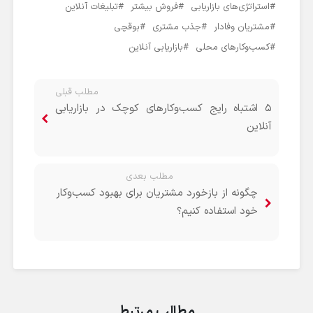
استراتژی‌های بازاریابی
فروش بیشتر
تبلیغات آنلاین
مشتریان وفادار
جذب مشتری
بوقچی
کسب‌وکارهای محلی
بازاریابی آنلاین
مطلب قبلی
5 اشتباه رایج کسب‌وکارهای کوچک در بازاریابی
آنلاین
مطلب بعدی
چگونه از بازخورد مشتریان برای بهبود کسب‌وکار
خود استفاده کنیم؟
مطالب مرتبط