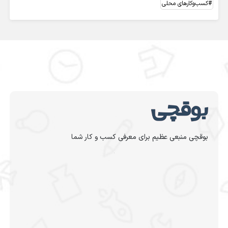
کسب‌وکارهای محلی
بوقچی منبعی عظیم برای معرفی کسب و کار شما