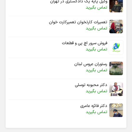
وکیل پایه یک دادگسـتری در تهران
تماس بگیرید
تعمیرات کارتخوان تعمیرکارت خوان
تماس بگیرید
فروش سرور اچ پی و قطعات
تماس بگیرید
رستوران عروس لبنان
تماس بگیرید
دکتر محبوبه توسلی
تماس بگیرید
دکتر فائزه عامری
تماس بگیرید