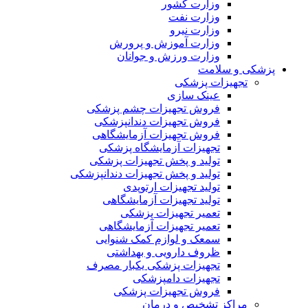
وزارت کشور
وزارت نفت
وزارت نیرو
وزارت آموزش و پرورش
وزارت ورزش و جوانان
پزشکی و سلامت
تجهیزات پزشکی
عینک سازی
فروش تجهیزات چشم پزشکی
فروش تجهیزات دندانپزشکی
فروش تجهیزات آزمایشگاهی
تجهیزات آزمایشگاه پزشکی
تولید و پخش تجهیزات پزشکی
تولید و پخش تجهیزات دندانپزشکی
تولید تجهیزات ارتوپدی
تولید تجهیزات آزمایشگاهی
تعمیر تجهیزات پزشکی
تعمیر تجهیزات آزمایشگاهی
سمعک و لوازم کمک شنوایی
ظروف دارویی و بهداشتی
تجهیزات پزشکی یکبار مصرف
تجهیزات دامپزشکی
فروش تجهیزات پزشکی
مراکز تشخیص و درمان