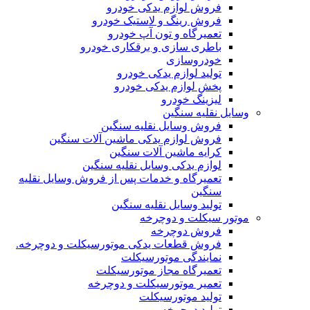
فروش لوازم یدکی خودرو
فروش رینگ و لاستیک خودرو
تعمیرگاه و تون آپ خودرو
باطری سازی و برقکاری خودرو
خودروسازی
تولید لوازم یدکی خودرو
پخش لوازم یدکی خودرو
لیزینگ خودرو
وسایل نقلیه سنگین
فروش وسایل نقلیه سنگین
فروش لوازم یدکی ماشین آلات سنگین
کرایه ماشین آلات سنگین
لوازم یدکی وسایل نقلیه سنگین
تعمیرگاه و خدمات پس از فروش وسایل نقلیه
سنگین
تولید وسایل نقلیه سنگین
موتور سیکلت و دوچرخه
فروش دوچرخه
فروش قطعات یدکی موتورسیکلت و دوچرخه.
نمایندگی موتورسیکلت
تعمیرگاه مجاز موتورسیکلت
تعمیر موتورسیکلت و دوچرخه
تولید موتورسیکلت
تولید دوچرخه