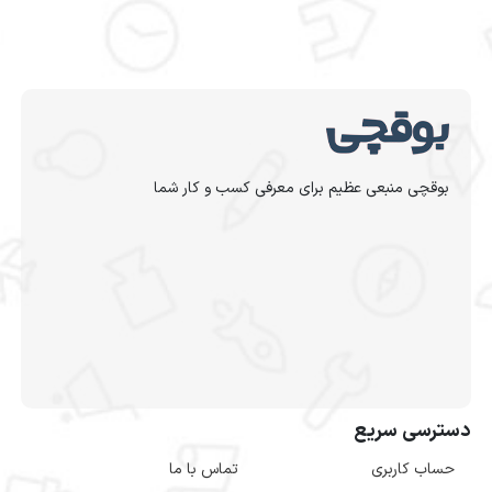
بوقچی منبعی عظیم برای معرفی کسب و کار شما
دسترسی سریع
حساب کاربری
تماس با ما