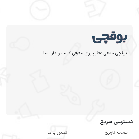
بوقچی منبعی عظیم برای معرفی کسب و کار شما
دسترسی سریع
حساب کاربری
تماس با ما