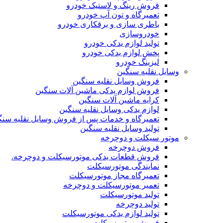
فروش رینگ و لاستیک خودرو
تعمیرگاه و تون آپ خودرو
باطری سازی و برقکاری خودرو
خودروسازی
تولید لوازم یدکی خودرو
پخش لوازم یدکی خودرو
لیزینگ خودرو
وسایل نقلیه سنگین
فروش وسایل نقلیه سنگین
فروش لوازم یدکی ماشین آلات سنگین
کرایه ماشین آلات سنگین
لوازم یدکی وسایل نقلیه سنگین
تعمیرگاه و خدمات پس از فروش وسایل نقلیه سنگ
تولید وسایل نقلیه سنگین
موتور سیکلت و دوچرخه
فروش دوچرخه
فروش قطعات یدکی موتورسیکلت و دوچرخه.
نمایندگی موتورسیکلت
تعمیرگاه مجاز موتورسیکلت
تعمیر موتورسیکلت و دوچرخه
تولید موتورسیکلت
تولید دوچرخه
تولید لوازم یدکی موتورسیکلت
فروش موتورسیکلت