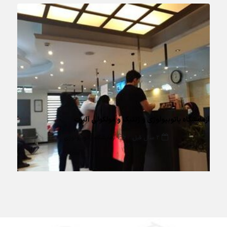
آزمایشگاه پاتوبیولوژی و ژنتیک و مولکولی آلبرت
2 سال قبل
آزمایشگاه پاتوبیولوژی