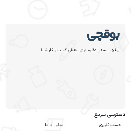
بوقچی منبعی عظیم برای معرفی کسب و کار شما
دسترسی سریع
حساب کاربری
تماس با ما