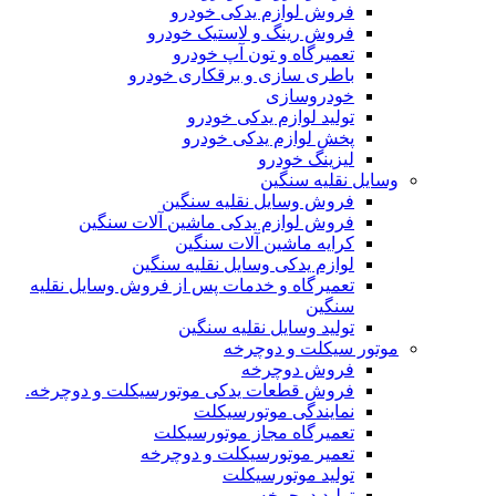
فروش لوازم یدکی خودرو
فروش رینگ و لاستیک خودرو
تعمیرگاه و تون آپ خودرو
باطری سازی و برقکاری خودرو
خودروسازی
تولید لوازم یدکی خودرو
پخش لوازم یدکی خودرو
لیزینگ خودرو
وسایل نقلیه سنگین
فروش وسایل نقلیه سنگین
فروش لوازم یدکی ماشین آلات سنگین
کرایه ماشین آلات سنگین
لوازم یدکی وسایل نقلیه سنگین
تعمیرگاه و خدمات پس از فروش وسایل نقلیه
سنگین
تولید وسایل نقلیه سنگین
موتور سیکلت و دوچرخه
فروش دوچرخه
فروش قطعات یدکی موتورسیکلت و دوچرخه.
نمایندگی موتورسیکلت
تعمیرگاه مجاز موتورسیکلت
تعمیر موتورسیکلت و دوچرخه
تولید موتورسیکلت
تولید دوچرخه