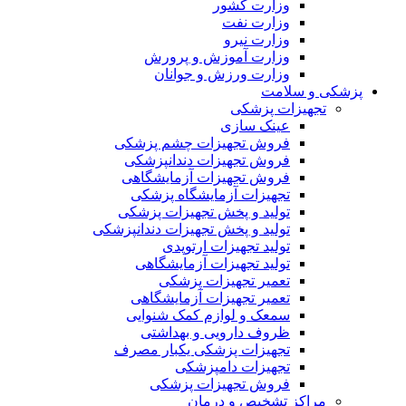
وزارت کشور
وزارت نفت
وزارت نیرو
وزارت آموزش و پرورش
وزارت ورزش و جوانان
پزشکی و سلامت
تجهیزات پزشکی
عینک سازی
فروش تجهیزات چشم پزشکی
فروش تجهیزات دندانپزشکی
فروش تجهیزات آزمایشگاهی
تجهیزات آزمایشگاه پزشکی
تولید و پخش تجهیزات پزشکی
تولید و پخش تجهیزات دندانپزشکی
تولید تجهیزات ارتوپدی
تولید تجهیزات آزمایشگاهی
تعمیر تجهیزات پزشکی
تعمیر تجهیزات آزمایشگاهی
سمعک و لوازم کمک شنوایی
ظروف دارویی و بهداشتی
تجهیزات پزشکی یکبار مصرف
تجهیزات دامپزشکی
فروش تجهیزات پزشکی
مراکز تشخیص و درمان