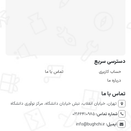
دسترسی سریع
حساب کاربری
تماس با ما
درباره ما
تماس با ما
تهران، خیابان انقلاب، نبش خیابان دانشگاه، مرکز نوآوری دانشگاه
شماره تماس:
۰۲۱۶۶۴۱۰۹۸۵
ایمیل:
info@bughchi.ir