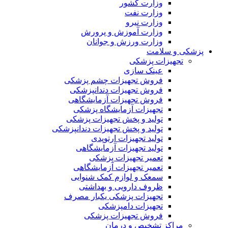
وزارت کشور
وزارت نفت
وزارت نیرو
وزارت آموزش و پرورش
وزارت ورزش و جوانان
پزشکی و سلامت
تجهیزات پزشکی
عینک سازی
فروش تجهیزات چشم پزشکی
فروش تجهیزات دندانپزشکی
فروش تجهیزات آزمایشگاهی
تجهیزات آزمایشگاه پزشکی
تولید و پخش تجهیزات پزشکی
تولید و پخش تجهیزات دندانپزشکی
تولید تجهیزات ارتوپدی
تولید تجهیزات آزمایشگاهی
تعمیر تجهیزات پزشکی
تعمیر تجهیزات آزمایشگاهی
سمعک و لوازم کمک شنوایی
ظروف دارویی و بهداشتی
تجهیزات پزشکی یکبار مصرف
تجهیزات دامپزشکی
فروش تجهیزات پزشکی
مراکز تشخیص و درمان