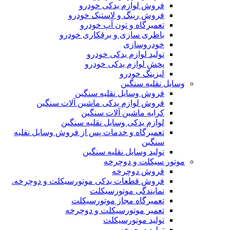
فروش لوازم یدکی خودرو
فروش رینگ و لاستیک خودرو
تعمیرگاه و تون آپ خودرو
باطری سازی و برقکاری خودرو
خودروسازی
تولید لوازم یدکی خودرو
پخش لوازم یدکی خودرو
لیزینگ خودرو
وسایل نقلیه سنگین
فروش وسایل نقلیه سنگین
فروش لوازم یدکی ماشین آلات سنگین
کرایه ماشین آلات سنگین
لوازم یدکی وسایل نقلیه سنگین
تعمیرگاه و خدمات پس از فروش وسایل نقلیه
سنگین
تولید وسایل نقلیه سنگین
موتور سیکلت و دوچرخه
فروش دوچرخه
فروش قطعات یدکی موتورسیکلت و دوچرخه.
نمایندگی موتورسیکلت
تعمیرگاه مجاز موتورسیکلت
تعمیر موتورسیکلت و دوچرخه
تولید موتورسیکلت
تولید دوچرخه