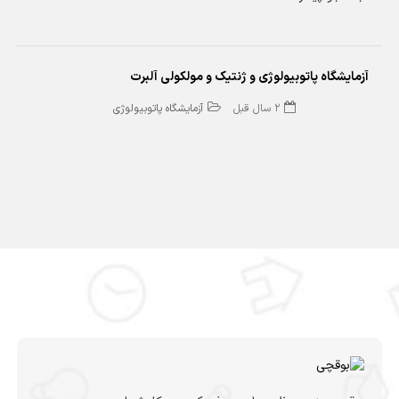
آزمایشگاه پاتوبیولوژی و ژنتیک و مولکولی آلبرت
2 سال قبل
آزمایشگاه پاتوبیولوژی