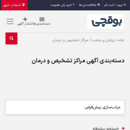
انتخاب شهر
ورود / ثبت نام
علاقه‌مندی ها
خرید پلن عضویت
دسته‌بندی‌ها
انتشار آگهی
/
/ مراکز تشخیص و درمان
خانه
پزشکی و سلامت
دسته‌بندی آگهی مراکز تشخیص و درمان
جستجو پیشرفته