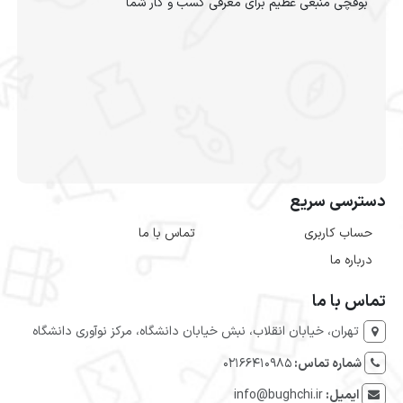
بوقچی منبعی عظیم برای معرفی کسب و کار شما
دسترسی سریع
حساب کاربری
تماس با ما
درباره ما
تماس با ما
تهران، خیابان انقلاب، نبش خیابان دانشگاه، مرکز نوآوری دانشگاه
شماره تماس:
۰۲۱۶۶۴۱۰۹۸۵
ایمیل:
info@bughchi.ir