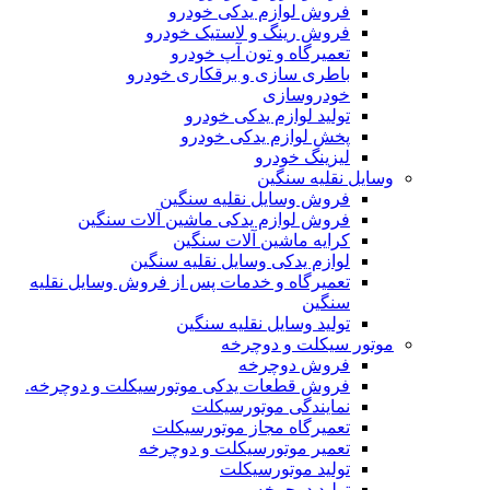
فروش لوازم یدکی خودرو
فروش رینگ و لاستیک خودرو
تعمیرگاه و تون آپ خودرو
باطری سازی و برقکاری خودرو
خودروسازی
تولید لوازم یدکی خودرو
پخش لوازم یدکی خودرو
لیزینگ خودرو
وسایل نقلیه سنگین
فروش وسایل نقلیه سنگین
فروش لوازم یدکی ماشین آلات سنگین
کرایه ماشین آلات سنگین
لوازم یدکی وسایل نقلیه سنگین
تعمیرگاه و خدمات پس از فروش وسایل نقلیه
سنگین
تولید وسایل نقلیه سنگین
موتور سیکلت و دوچرخه
فروش دوچرخه
فروش قطعات یدکی موتورسیکلت و دوچرخه.
نمایندگی موتورسیکلت
تعمیرگاه مجاز موتورسیکلت
تعمیر موتورسیکلت و دوچرخه
تولید موتورسیکلت
تولید دوچرخه