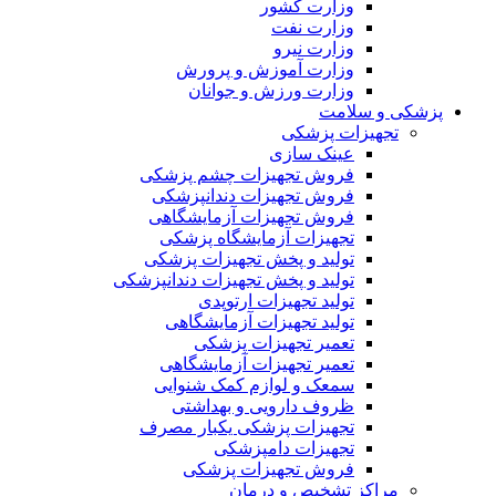
وزارت کشور
وزارت نفت
وزارت نیرو
وزارت آموزش و پرورش
وزارت ورزش و جوانان
پزشکی و سلامت
تجهیزات پزشکی
عینک سازی
فروش تجهیزات چشم پزشکی
فروش تجهیزات دندانپزشکی
فروش تجهیزات آزمایشگاهی
تجهیزات آزمایشگاه پزشکی
تولید و پخش تجهیزات پزشکی
تولید و پخش تجهیزات دندانپزشکی
تولید تجهیزات ارتوپدی
تولید تجهیزات آزمایشگاهی
تعمیر تجهیزات پزشکی
تعمیر تجهیزات آزمایشگاهی
سمعک و لوازم کمک شنوایی
ظروف دارویی و بهداشتی
تجهیزات پزشکی یکبار مصرف
تجهیزات دامپزشکی
فروش تجهیزات پزشکی
مراکز تشخیص و درمان