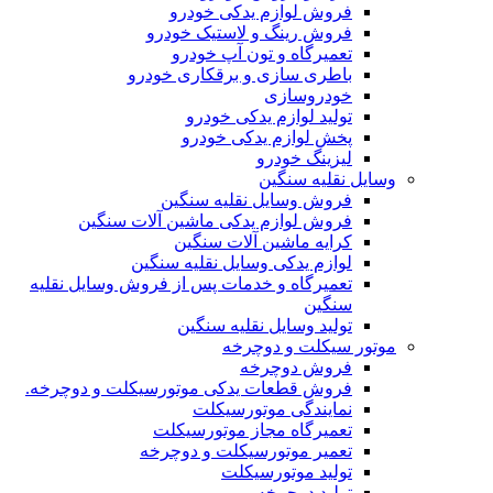
فروش لوازم یدکی خودرو
فروش رینگ و لاستیک خودرو
تعمیرگاه و تون آپ خودرو
باطری سازی و برقکاری خودرو
خودروسازی
تولید لوازم یدکی خودرو
پخش لوازم یدکی خودرو
لیزینگ خودرو
وسایل نقلیه سنگین
فروش وسایل نقلیه سنگین
فروش لوازم یدکی ماشین آلات سنگین
کرایه ماشین آلات سنگین
لوازم یدکی وسایل نقلیه سنگین
تعمیرگاه و خدمات پس از فروش وسایل نقلیه
سنگین
تولید وسایل نقلیه سنگین
موتور سیکلت و دوچرخه
فروش دوچرخه
فروش قطعات یدکی موتورسیکلت و دوچرخه.
نمایندگی موتورسیکلت
تعمیرگاه مجاز موتورسیکلت
تعمیر موتورسیکلت و دوچرخه
تولید موتورسیکلت
تولید دوچرخه