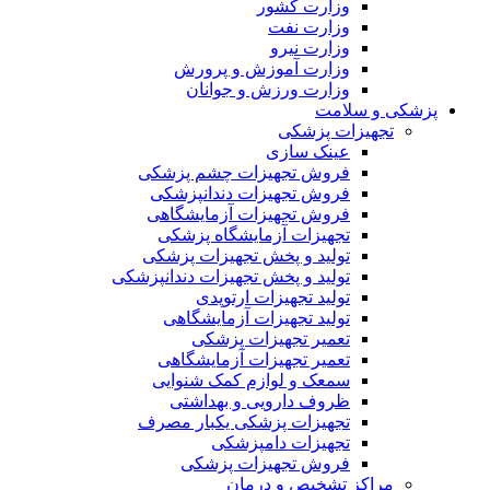
وزارت کشور
وزارت نفت
وزارت نیرو
وزارت آموزش و پرورش
وزارت ورزش و جوانان
پزشکی و سلامت
تجهیزات پزشکی
عینک سازی
فروش تجهیزات چشم پزشکی
فروش تجهیزات دندانپزشکی
فروش تجهیزات آزمایشگاهی
تجهیزات آزمایشگاه پزشکی
تولید و پخش تجهیزات پزشکی
تولید و پخش تجهیزات دندانپزشکی
تولید تجهیزات ارتوپدی
تولید تجهیزات آزمایشگاهی
تعمیر تجهیزات پزشکی
تعمیر تجهیزات آزمایشگاهی
سمعک و لوازم کمک شنوایی
ظروف دارویی و بهداشتی
تجهیزات پزشکی یکبار مصرف
تجهیزات دامپزشکی
فروش تجهیزات پزشکی
مراکز تشخیص و درمان