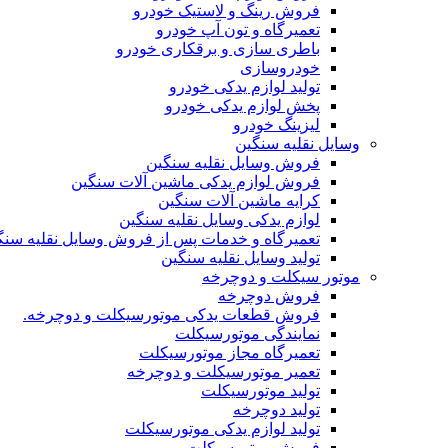
فروش رینگ و لاستیک خودرو
تعمیرگاه و تون آپ خودرو
باطری سازی و برقکاری خودرو
خودروسازی
تولید لوازم یدکی خودرو
پخش لوازم یدکی خودرو
لیزینگ خودرو
وسایل نقلیه سنگین
فروش وسایل نقلیه سنگین
فروش لوازم یدکی ماشین آلات سنگین
کرایه ماشین آلات سنگین
لوازم یدکی وسایل نقلیه سنگین
تعمیرگاه و خدمات پس از فروش وسایل نقلیه سنگ
تولید وسایل نقلیه سنگین
موتور سیکلت و دوچرخه
فروش دوچرخه
فروش قطعات یدکی موتورسیکلت و دوچرخه.
نمایندگی موتورسیکلت
تعمیرگاه مجاز موتورسیکلت
تعمیر موتورسیکلت و دوچرخه
تولید موتورسیکلت
تولید دوچرخه
تولید لوازم یدکی موتورسیکلت
فروش موتورسیکلت