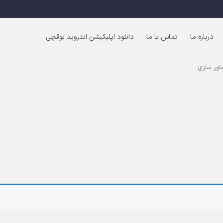
درباره ما
تماس با ما
دانلود اپلیکیشن اندروید بوقچی
اور سازی