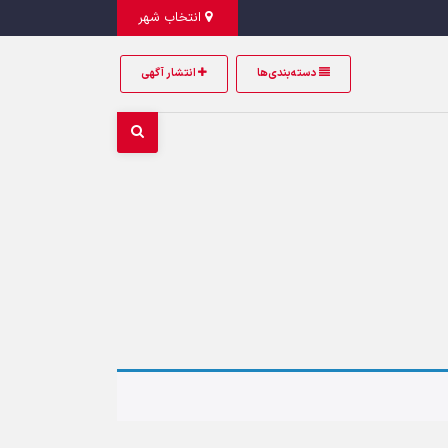
انتخاب شهر
دسته‌بندی‌ها
انتشار آگهی