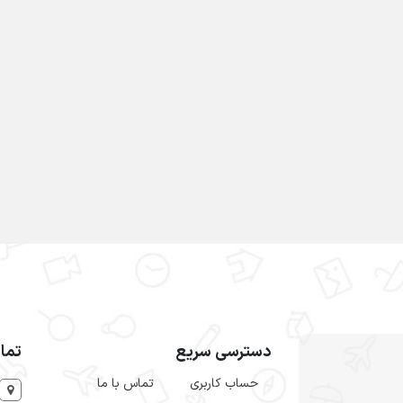
دسترسی سریع
تما
حساب کاربری
تماس با ما