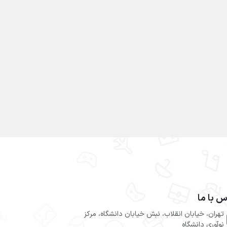
س با ما
تهران، خیابان انقلاب، نبش خیابان دانشگاه، مرکز
نوآوری دانشگاه