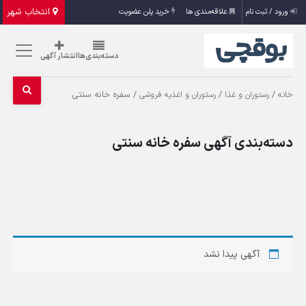
انتخاب شهر
ورود / ثبت نام
علاقه‌مندی ها
خرید پلن عضویت
دسته‌بندی‌ها
انتشار آگهی
/
/
/ سفره خانه سنتی
خانه
رستوران و غذا
رستوران و اغذیه فروشی
دسته‌بندی آگهی سفره خانه سنتی
آگهی پیدا نشد