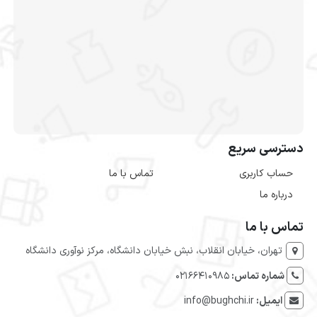
دسترسی سریع
حساب کاربری
تماس با ما
درباره ما
تماس با ما
تهران، خیابان انقلاب، نبش خیابان دانشگاه، مرکز نوآوری دانشگاه
شماره تماس:
۰۲۱۶۶۴۱۰۹۸۵
ایمیل:
info@bughchi.ir