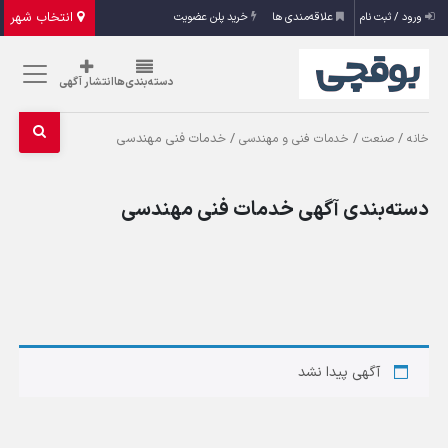
انتخاب شهر
ورود / ثبت نام
علاقه‌مندی ها
خرید پلن عضویت
دسته‌بندی‌ها
انتشار آگهی
/
/
/ خدمات فنی مهندسی
خانه
صنعت
خدمات فنی و مهندسی
دسته‌بندی آگهی خدمات فنی مهندسی
آگهی پیدا نشد