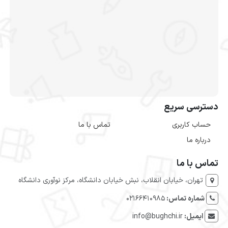
دسترسی سریع
حساب کاربری
تماس با ما
درباره ما
تماس با ما
تهران، خیابان انقلاب، نبش خیابان دانشگاه، مرکز نوآوری دانشگاه
شماره تماس:
۰۲۱۶۶۴۱۰۹۸۵
ایمیل:
info@bughchi.ir