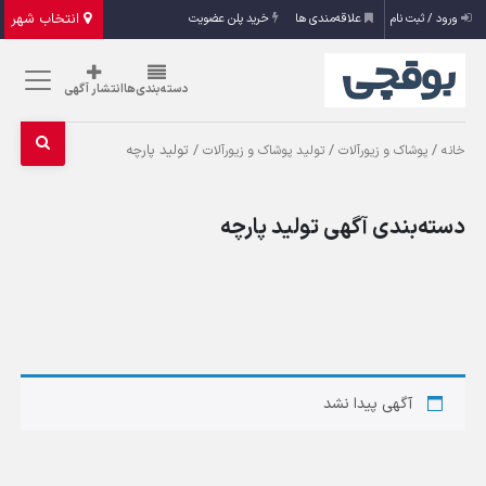
انتخاب شهر
ورود / ثبت نام
علاقه‌مندی ها
خرید پلن عضویت
دسته‌بندی‌ها
انتشار آگهی
/
/
/ تولید پارچه
خانه
پوشاک و زیورآلات
تولید پوشاک و زیورآلات
دسته‌بندی آگهی تولید پارچه
آگهی پیدا نشد