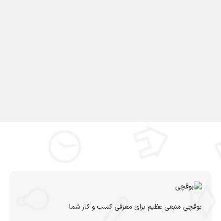
بوقچی منبعی عظیم برای معرفی کسب و کار شما