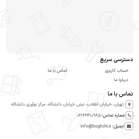
دسترسی سریع
حساب کاربری
تماس با ما
درباره ما
تماس با ما
تهران، خیابان انقلاب، نبش خیابان دانشگاه، مرکز نوآوری دانشگاه
شماره تماس:
۰۲۱۶۶۴۱۰۹۸۵
ایمیل:
info@bughchi.ir