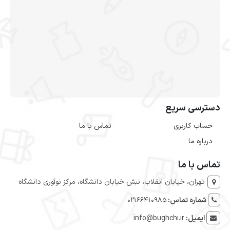
دسترسی سریع
حساب کاربری
تماس با ما
درباره ما
تماس با ما
تهران، خیابان انقلاب، نبش خیابان دانشگاه، مرکز نوآوری دانشگاه
شماره تماس:
۰۲۱۶۶۴۱۰۹۸۵
ایمیل:
info@bughchi.ir