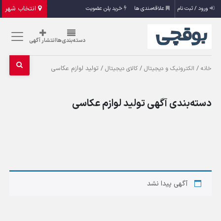
انتخاب شهر
ورود / ثبت نام
علاقه‌مندی ها
خرید پلن عضویت
دسته‌بندی‌ها
انتشار آگهی
/
/
/ تولید لوازم عکاسی
خانه
الکترونیک و دیجیتال
کالای دیجیتال
دسته‌بندی آگهی تولید لوازم عکاسی
آگهی پیدا نشد