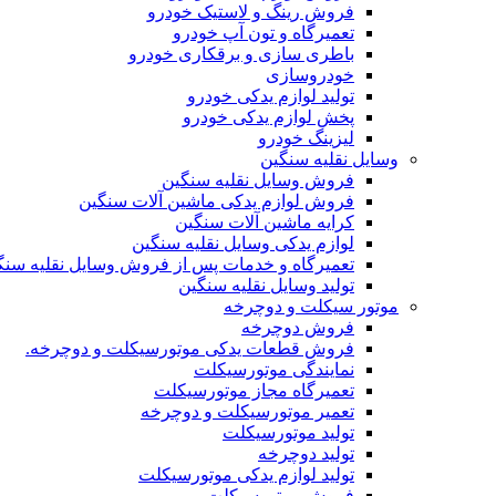
فروش رینگ و لاستیک خودرو
تعمیرگاه و تون آپ خودرو
باطری سازی و برقکاری خودرو
خودروسازی
تولید لوازم یدکی خودرو
پخش لوازم یدکی خودرو
لیزینگ خودرو
وسایل نقلیه سنگین
فروش وسایل نقلیه سنگین
فروش لوازم یدکی ماشین آلات سنگین
کرایه ماشین آلات سنگین
لوازم یدکی وسایل نقلیه سنگین
تعمیرگاه و خدمات پس از فروش وسایل نقلیه سنگ
تولید وسایل نقلیه سنگین
موتور سیکلت و دوچرخه
فروش دوچرخه
فروش قطعات یدکی موتورسیکلت و دوچرخه.
نمایندگی موتورسیکلت
تعمیرگاه مجاز موتورسیکلت
تعمیر موتورسیکلت و دوچرخه
تولید موتورسیکلت
تولید دوچرخه
تولید لوازم یدکی موتورسیکلت
فروش موتورسیکلت