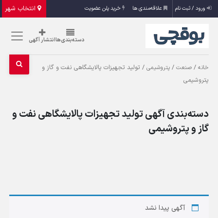
انتخاب شهر
ورود / ثبت نام
علاقه‌مندی ها
خرید پلن عضویت
دسته‌بندی‌ها
انتشار آگهی
/
/
/ تولید تجهیزات پالایشگاهی نفت و گاز و
خانه
صنعت
پتروشیمی
پتروشیمی
دسته‌بندی آگهی تولید تجهیزات پالایشگاهی نفت و
گاز و پتروشیمی
آگهی پیدا نشد