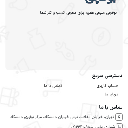
بوقچی منبعی عظیم برای معرفی کسب و کار شما
دسترسی سریع
حساب کاربری
تماس با ما
درباره ما
تماس با ما
تهران، خیابان انقلاب، نبش خیابان دانشگاه، مرکز نوآوری دانشگاه
شماره تماس:
۰۲۱۶۶۴۱۰۹۸۵