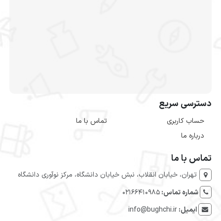
دسترسی سریع
حساب کاربری
تماس با ما
درباره ما
تماس با ما
تهران، خیابان انقلاب، نبش خیابان دانشگاه، مرکز نوآوری دانشگاه
شماره تماس:
۰۲۱۶۶۴۱۰۹۸۵
ایمیل:
info@bughchi.ir