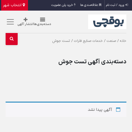
انتخاب شهر
ورود / ثبت نام
علاقه‌مندی ها
خرید پلن عضویت
دسته‌بندی‌ها
انتشار آگهی
/
/
/ تست جوش
خانه
صنعت
خدمات صنایع فلزات
دسته‌بندی آگهی تست جوش
آگهی پیدا نشد