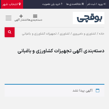
انتخاب شهر
ورود / ثبت نام
علاقه‌مندی ها
خرید پلن عضویت
دسته‌بندی‌ها
انتشار آگهی
/
/
/ تجهیزات کشاورزی و باغبانی
خانه
کشاورزی و دامپروری
کشاورزی
دسته‌بندی آگهی تجهیزات کشاورزی و باغبانی
آگهی پیدا نشد