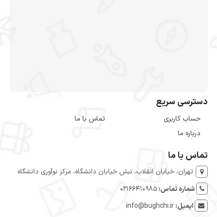
دسترسی سریع
حساب کاربری
تماس با ما
درباره ما
تماس با ما
تهران، خیابان انقلاب، نبش خیابان دانشگاه، مرکز نوآوری دانشگاه
شماره تماس:
۰۲۱۶۶۴۱۰۹۸۵
ایمیل:
info@bughchi.ir