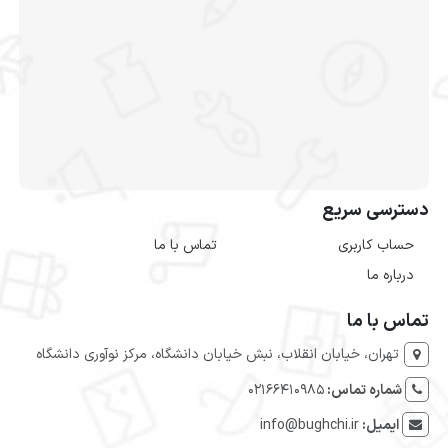
دسترسی سریع
حساب کاربری
تماس با ما
درباره ما
تماس با ما
تهران، خیابان انقلاب، نبش خیابان دانشگاه، مرکز نوآوری دانشگاه
شماره تماس:
۰۲۱۶۶۴۱۰۹۸۵
ایمیل:
info@bughchi.ir