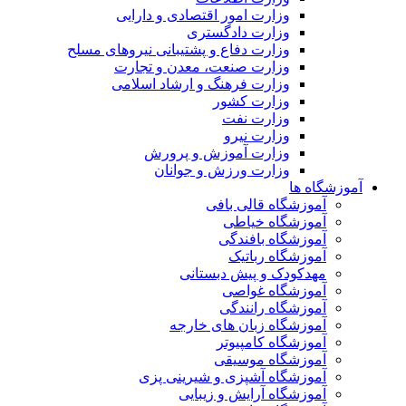
وزارت امور اقتصادی و دارایی
وزارت دادگستری
وزارت دفاع و پشتیبانی نیروهای مسلح
وزارت صنعت، معدن و تجارت
وزارت فرهنگ و ارشاد اسلامی
وزارت کشور
وزارت نفت
وزارت نیرو
وزارت آموزش و پرورش
وزارت ورزش و جوانان
آموزشگاه ها
آموزشگاه قالی بافی
آموزشگاه خیاطی
آموزشگاه بافندگی
آموزشگاه رباتیک
مهدکودک و پیش دبستانی
آموزشگاه غواصی
آموزشگاه رانندگی
آموزشگاه زبان های خارجه
آموزشگاه کامپیوتر
آموزشگاه موسیقی
آموزشگاه آشپزی و شیرینی پزی
آموزشگاه آرایش و زیبایی