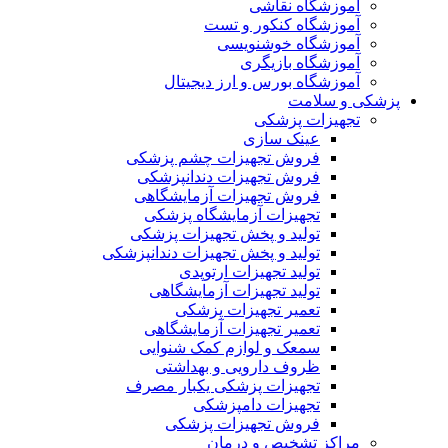
آموزشگاه نقاشی
آموزشگاه کنکور و تست
آموزشگاه خوشنویسی
آموزشگاه بازیگری
آموزشگاه بورس و ارز دیجیتال
پزشکی و سلامت
تجهیزات پزشکی
عینک سازی
فروش تجهیزات چشم پزشکی
فروش تجهیزات دندانپزشکی
فروش تجهیزات آزمایشگاهی
تجهیزات آزمایشگاه پزشکی
تولید و پخش تجهیزات پزشکی
تولید و پخش تجهیزات دندانپزشکی
تولید تجهیزات ارتوپدی
تولید تجهیزات آزمایشگاهی
تعمیر تجهیزات پزشکی
تعمیر تجهیزات آزمایشگاهی
سمعک و لوازم کمک شنوایی
ظروف دارویی و بهداشتی
تجهیزات پزشکی یکبار مصرف
تجهیزات دامپزشکی
فروش تجهیزات پزشکی
مراکز تشخیص و درمان