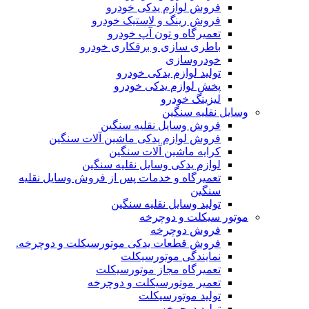
فروش لوازم یدکی خودرو
فروش رینگ و لاستیک خودرو
تعمیرگاه و تون آپ خودرو
باطری سازی و برقکاری خودرو
خودروسازی
تولید لوازم یدکی خودرو
پخش لوازم یدکی خودرو
لیزینگ خودرو
وسایل نقلیه سنگین
فروش وسایل نقلیه سنگین
فروش لوازم یدکی ماشین آلات سنگین
کرایه ماشین آلات سنگین
لوازم یدکی وسایل نقلیه سنگین
تعمیرگاه و خدمات پس از فروش وسایل نقلیه
سنگین
تولید وسایل نقلیه سنگین
موتور سیکلت و دوچرخه
فروش دوچرخه
فروش قطعات یدکی موتورسیکلت و دوچرخه.
نمایندگی موتورسیکلت
تعمیرگاه مجاز موتورسیکلت
تعمیر موتورسیکلت و دوچرخه
تولید موتورسیکلت
تولید دوچرخه