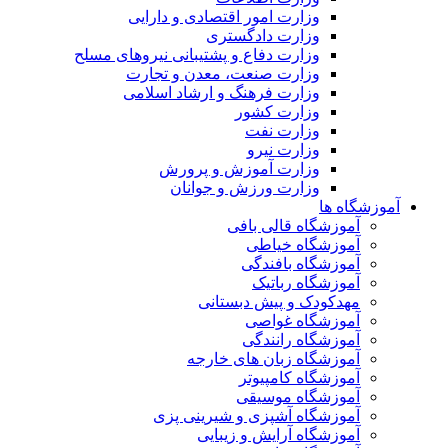
وزارت امور اقتصادی و دارایی
وزارت دادگستری
وزارت دفاع و پشتیبانی نیروهای مسلح
وزارت صنعت، معدن و تجارت
وزارت فرهنگ و ارشاد اسلامی
وزارت کشور
وزارت نفت
وزارت نیرو
وزارت آموزش و پرورش
وزارت ورزش و جوانان
آموزشگاه ها
آموزشگاه قالی بافی
آموزشگاه خیاطی
آموزشگاه بافندگی
آموزشگاه رباتیک
مهدکودک و پیش دبستانی
آموزشگاه غواصی
آموزشگاه رانندگی
آموزشگاه زبان های خارجه
آموزشگاه کامپیوتر
آموزشگاه موسیقی
آموزشگاه آشپزی و شیرینی پزی
آموزشگاه آرایش و زیبایی