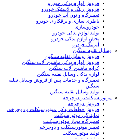
فروش لوازم یدکی خودرو
فروش رینگ و لاستیک خودرو
تعمیرگاه و تون آپ خودرو
باطری سازی و برقکاری خودرو
خودروسازی
تولید لوازم یدکی خودرو
پخش لوازم یدکی خودرو
لیزینگ خودرو
وسایل نقلیه سنگین
فروش وسایل نقلیه سنگین
فروش لوازم یدکی ماشین آلات سنگین
کرایه ماشین آلات سنگین
لوازم یدکی وسایل نقلیه سنگین
تعمیرگاه و خدمات پس از فروش وسایل نقلیه
سنگین
تولید وسایل نقلیه سنگین
موتور سیکلت و دوچرخه
فروش دوچرخه
فروش قطعات یدکی موتورسیکلت و دوچرخه.
نمایندگی موتورسیکلت
تعمیرگاه مجاز موتورسیکلت
تعمیر موتورسیکلت و دوچرخه
تولید موتورسیکلت
تولید دوچرخه