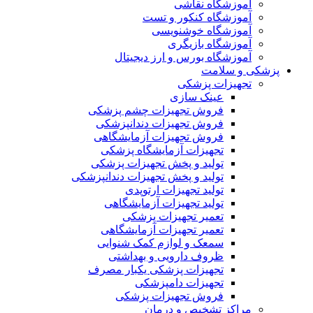
آموزشگاه نقاشی
آموزشگاه کنکور و تست
آموزشگاه خوشنویسی
آموزشگاه بازیگری
آموزشگاه بورس و ارز دیجیتال
پزشکی و سلامت
تجهیزات پزشکی
عینک سازی
فروش تجهیزات چشم پزشکی
فروش تجهیزات دندانپزشکی
فروش تجهیزات آزمایشگاهی
تجهیزات آزمایشگاه پزشکی
تولید و پخش تجهیزات پزشکی
تولید و پخش تجهیزات دندانپزشکی
تولید تجهیزات ارتوپدی
تولید تجهیزات آزمایشگاهی
تعمیر تجهیزات پزشکی
تعمیر تجهیزات آزمایشگاهی
سمعک و لوازم کمک شنوایی
ظروف دارویی و بهداشتی
تجهیزات پزشکی یکبار مصرف
تجهیزات دامپزشکی
فروش تجهیزات پزشکی
مراکز تشخیص و درمان