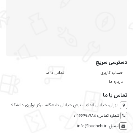
دسترسی سریع
حساب کاربری
تماس با ما
درباره ما
تماس با ما
تهران، خیابان انقلاب، نبش خیابان دانشگاه، مرکز نوآوری دانشگاه
شماره تماس:
۰۲۱۶۶۴۱۰۹۸۵
ایمیل:
info@bughchi.ir