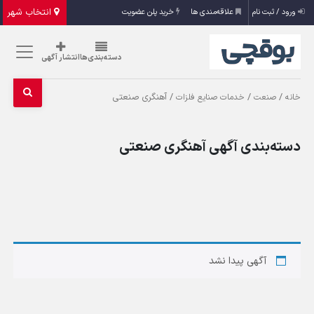
انتخاب شهر
ورود / ثبت نام
علاقه‌مندی ها
خرید پلن عضویت
دسته‌بندی‌ها
انتشار آگهی
/
/
/ آهنگری صنعتی
خانه
صنعت
خدمات صنایع فلزات
دسته‌بندی آگهی آهنگری صنعتی
آگهی پیدا نشد