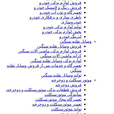
فروش لوازم یدکی خودرو
فروش رینگ و لاستیک خودرو
تعمیرگاه و تون آپ خودرو
باطری سازی و برقکاری خودرو
خودروسازی
تولید لوازم یدکی خودرو
پخش لوازم یدکی خودرو
لیزینگ خودرو
وسایل نقلیه سنگین
فروش وسایل نقلیه سنگین
فروش لوازم یدکی ماشین آلات سنگین
کرایه ماشین آلات سنگین
لوازم یدکی وسایل نقلیه سنگین
تعمیرگاه و خدمات پس از فروش وسایل نقلیه
سنگین
تولید وسایل نقلیه سنگین
موتور سیکلت و دوچرخه
فروش دوچرخه
فروش قطعات یدکی موتورسیکلت و دوچرخه.
نمایندگی موتورسیکلت
تعمیرگاه مجاز موتورسیکلت
تعمیر موتورسیکلت و دوچرخه
تولید موتورسیکلت
تولید دوچرخه