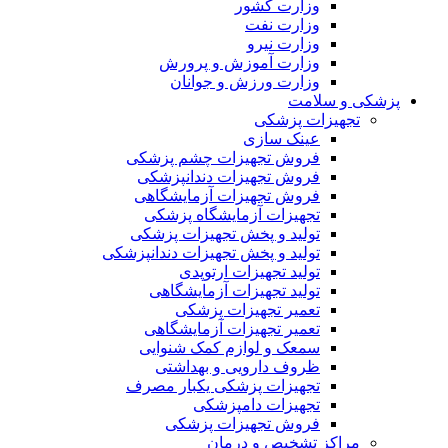
وزارت کشور
وزارت نفت
وزارت نیرو
وزارت آموزش و پرورش
وزارت ورزش و جوانان
کی و سلامت
تجهیزات پزشکی
عینک سازی
فروش تجهیزات چشم پزشکی
فروش تجهیزات دندانپزشکی
فروش تجهیزات آزمایشگاهی
تجهیزات آزمایشگاه پزشکی
تولید و پخش تجهیزات پزشکی
تولید و پخش تجهیزات دندانپزشکی
تولید تجهیزات ارتوپدی
تولید تجهیزات آزمایشگاهی
تعمیر تجهیزات پزشکی
تعمیر تجهیزات آزمایشگاهی
سمعک و لوازم کمک شنوایی
ظروف دارویی و بهداشتی
تجهیزات پزشکی یکبار مصرف
تجهیزات دامپزشکی
فروش تجهیزات پزشکی
مراکز تشخیص و درمان