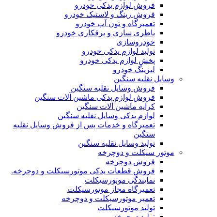
فروش لوازم یدکی خودرو
فروش رینگ و لاستیک خودرو
تعمیرگاه و تون آپ خودرو
باطری سازی و برقکاری خودرو
خودروسازی
تولید لوازم یدکی خودرو
پخش لوازم یدکی خودرو
لیزینگ خودرو
وسایل نقلیه سنگین
فروش وسایل نقلیه سنگین
فروش لوازم یدکی ماشین آلات سنگین
کرایه ماشین آلات سنگین
لوازم یدکی وسایل نقلیه سنگین
تعمیرگاه و خدمات پس از فروش وسایل نقلیه
سنگین
تولید وسایل نقلیه سنگین
موتور سیکلت و دوچرخه
فروش دوچرخه
فروش قطعات یدکی موتورسیکلت و دوچرخه.
نمایندگی موتورسیکلت
تعمیرگاه مجاز موتورسیکلت
تعمیر موتورسیکلت و دوچرخه
تولید موتورسیکلت
تولید دوچرخه