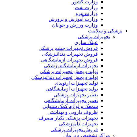
وزارت کشور
وزارت نفت
وزارت نیرو
وزارت آموزش و پرورش
وزارت ورزش و جوانان
پزشکی و سلامت
تجهیزات پزشکی
عینک سازی
فروش تجهیزات چشم پزشکی
فروش تجهیزات دندانپزشکی
فروش تجهیزات آزمایشگاهی
تجهیزات آزمایشگاه پزشکی
تولید و پخش تجهیزات پزشکی
تولید و پخش تجهیزات دندانپزشکی
تولید تجهیزات ارتوپدی
تولید تجهیزات آزمایشگاهی
تعمیر تجهیزات پزشکی
تعمیر تجهیزات آزمایشگاهی
سمعک و لوازم کمک شنوایی
ظروف دارویی و بهداشتی
تجهیزات پزشکی یکبار مصرف
تجهیزات دامپزشکی
فروش تجهیزات پزشکی
مراکز تشخیص و درمان