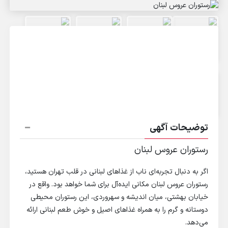
توضیحات آگهی
رستوران عروس لبنان
اگر به دنبال تجربه‌ای ناب از غذاهای لبنانی در قلب تهران هستید،
رستوران عروس لبنان مکانی ایده‌آل برای شما خواهد بود. واقع در
خیابان بهشتی، میان اندیشه و سهروردی، این رستوران محیطی
دوستانه و گرم را به همراه غذاهای اصیل و خوش طعم لبنانی ارائه
می‌دهد.