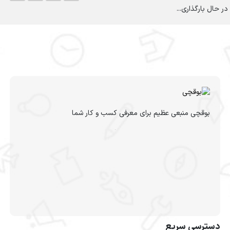
در حال بارگذاری...
بوقچی منبعی عظیم برای معرفی کسب و کار شما
دسترسی سریع