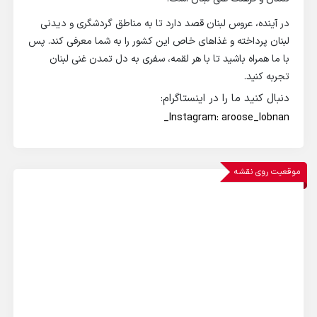
در آینده، عروس لبنان قصد دارد تا به مناطق گردشگری و دیدنی
لبنان پرداخته و غذاهای خاص این کشور را به شما معرفی کند. پس
با ما همراه باشید تا با هر لقمه، سفری به دل تمدن غنی لبنان
تجربه کنید.
دنبال کنید ما را در اینستاگرام:
Instagram: aroose_lobnan_
موقعیت روی نقشه